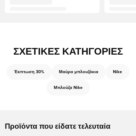
ΣΧΕΤΙΚΈΣ ΚΑΤΗΓΟΡΊΕΣ
Έκπτωση 30%
Μαύρα μπλουζάκια
Nike
Μπλούζα Nike
Προϊόντα που είδατε τελευταία