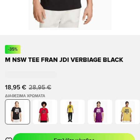
-
35
%
M NSW TEE FRAN JDI VERBIAGE BLACK
18,95 €
28,95 €
ΔΙΑΘΈΣΙΜΑ ΧΡΏΜΑΤΑ