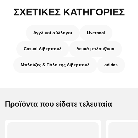
ΣΧΕΤΙΚΈΣ ΚΑΤΗΓΟΡΊΕΣ
Αγγλικοί σύλλογοι
Liverpool
Casual Λίβερπουλ
Λευκά μπλουζάκια
Μπλούζες & Πόλο της Λίβερπουλ
adidas
Προϊόντα που είδατε τελευταία