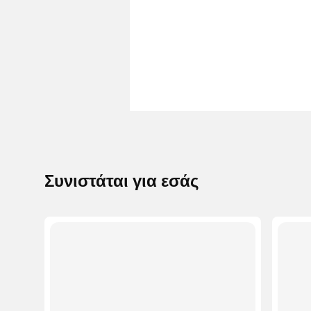
Συνιστάται για εσάς