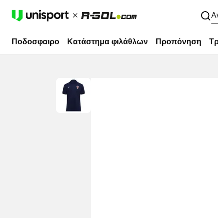
Α
Ποδοσφαιρο
Κατάστημα φιλάθλων
Προπόνηση
Τρ