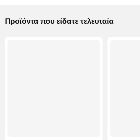
Προϊόντα που είδατε τελευταία