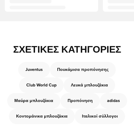
ΣΧΕΤΙΚΈΣ ΚΑΤΗΓΟΡΊΕΣ
Juventus
Πουκάμισα προπόνησης
Club World Cup
Λευκά μπλουζάκια
Μαύρα μπλουζάκια
Προπόνηση
adidas
Κοντομάνικα μπλουζάκια
Ιταλικοί σύλλογοι