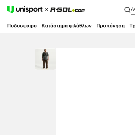
Α
Ποδοσφαιρο
Κατάστημα φιλάθλων
Προπόνηση
Τρ