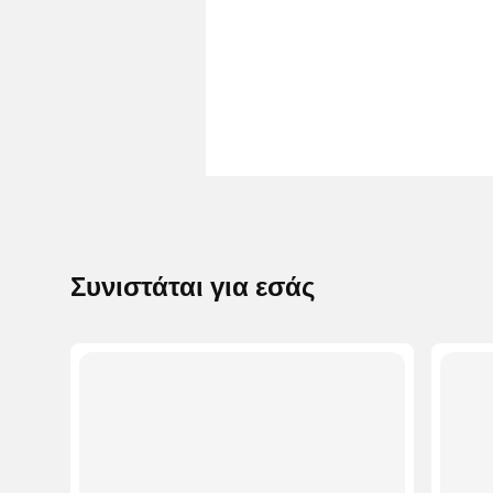
Συνιστάται για εσάς