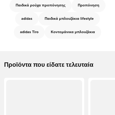
Παιδικά ρούχα προπόνησης
Προπόνηση
adidas
Παιδικά μπλουζάκια lifestyle
adidas Tiro
Κοντομάνικα μπλουζάκια
Προϊόντα που είδατε τελευταία