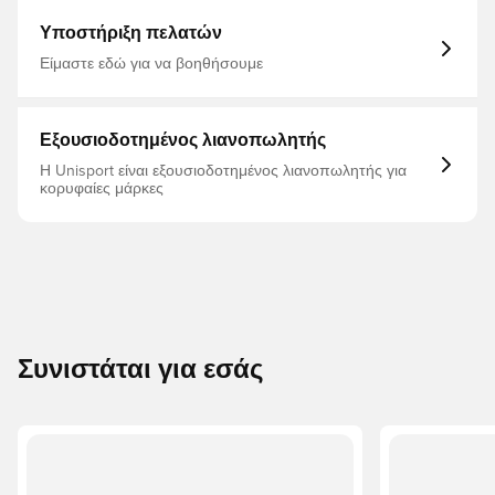
Υποστήριξη πελατών
Είμαστε εδώ για να βοηθήσουμε
Εξουσιοδοτημένος λιανοπωλητής
Η Unisport είναι εξουσιοδοτημένος λιανοπωλητής για
κορυφαίες μάρκες
Συνιστάται για εσάς