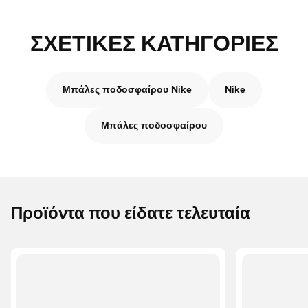
ΣΧΕΤΙΚΈΣ ΚΑΤΗΓΟΡΊΕΣ
Μπάλες ποδοσφαίρου Nike
Nike
Μπάλες ποδοσφαίρου
Προϊόντα που είδατε τελευταία