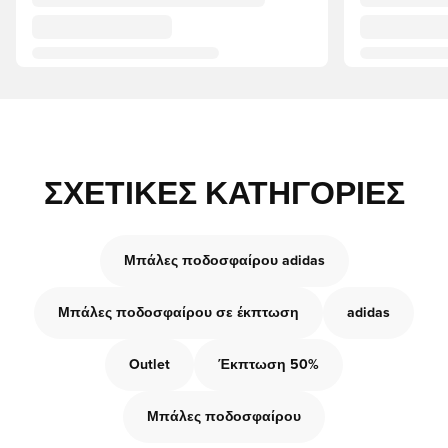
ΣΧΕΤΙΚΈΣ ΚΑΤΗΓΟΡΊΕΣ
Μπάλες ποδοσφαίρου adidas
Μπάλες ποδοσφαίρου σε έκπτωση
adidas
Outlet
Έκπτωση 50%
Μπάλες ποδοσφαίρου