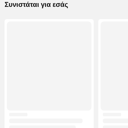
Συνιστάται για εσάς