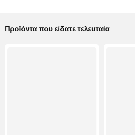
Προϊόντα που είδατε τελευταία