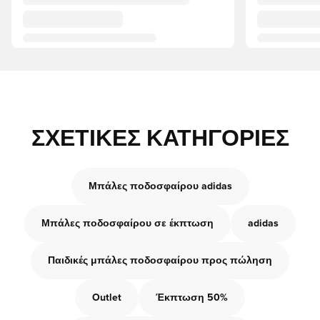
ΣΧΕΤΙΚΈΣ ΚΑΤΗΓΟΡΊΕΣ
Μπάλες ποδοσφαίρου adidas
Μπάλες ποδοσφαίρου σε έκπτωση
adidas
Παιδικές μπάλες ποδοσφαίρου προς πώληση
Outlet
Έκπτωση 50%