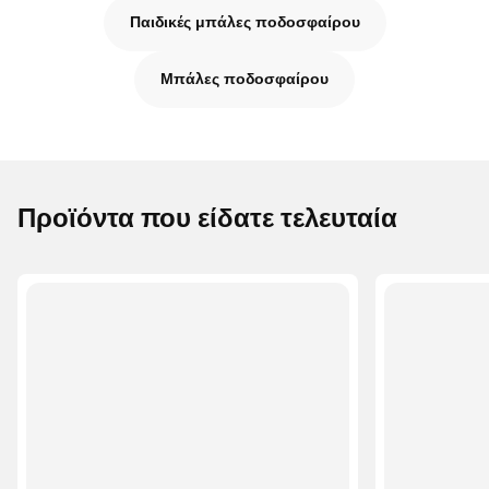
Παιδικές μπάλες ποδοσφαίρου
Μπάλες ποδοσφαίρου
Προϊόντα που είδατε τελευταία