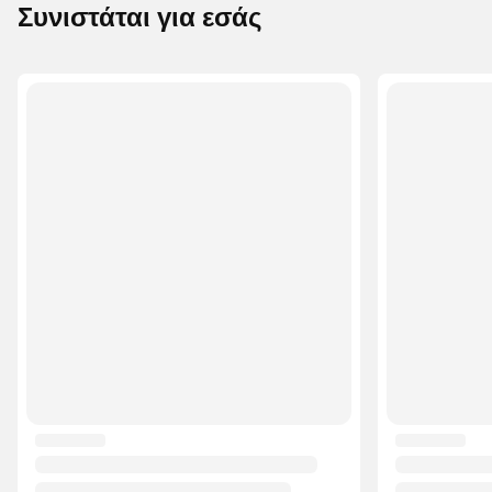
Συνιστάται για εσάς