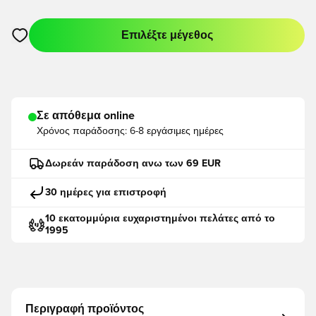
Επιλέξτε μέγεθος
Ανοίγει ένα Modal για να συνδεθείτε ή να εγγραφείτε ως μέλο
Σε απόθεμα online
Χρόνος παράδοσης:
6-8 εργάσιμες ημέρες
Δωρεάν παράδοση ανω των 69 EUR
30 ημέρες για επιστροφή
10 εκατομμύρια ευχαριστημένοι πελάτες από το
1995
Περιγραφή προϊόντος