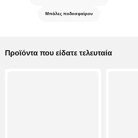
Μπάλες ποδοσφαίρου
Προϊόντα που είδατε τελευταία