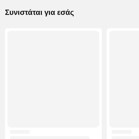
Συνιστάται για εσάς