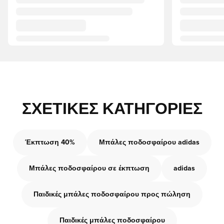
ΣΧΕΤΙΚΈΣ ΚΑΤΗΓΟΡΊΕΣ
Έκπτωση 40%
Μπάλες ποδοσφαίρου adidas
Μπάλες ποδοσφαίρου σε έκπτωση
adidas
Παιδικές μπάλες ποδοσφαίρου προς πώληση
Παιδικές μπάλες ποδοσφαίρου