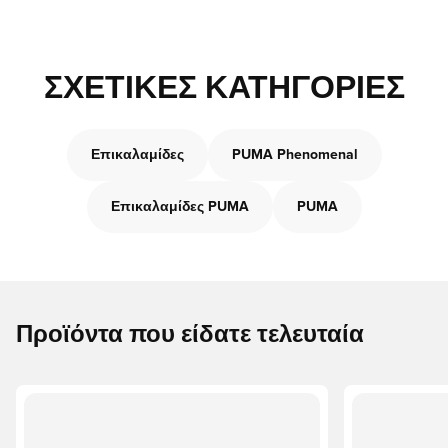
ΣΧΕΤΙΚΈΣ ΚΑΤΗΓΟΡΊΕΣ
Επικαλαμίδες
PUMA Phenomenal
Επικαλαμίδες PUMA
PUMA
Προϊόντα που είδατε τελευταία