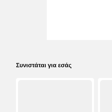
Συνιστάται για εσάς