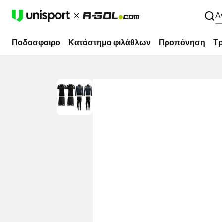
Α
Ποδοσφαιρο
Κατάστημα φιλάθλων
Προπόνηση
Τρ