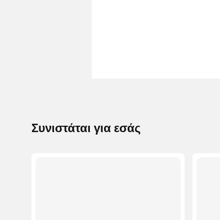
Συνιστάται για εσάς