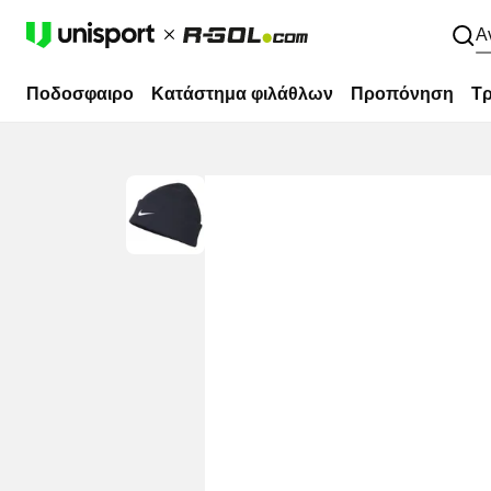
Α
Ποδοσφαιρο
Κατάστημα φιλάθλων
Προπόνηση
Τρ