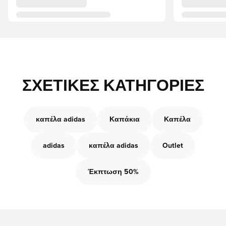
ΣΧΕΤΙΚΈΣ ΚΑΤΗΓΟΡΊΕΣ
καπέλα adidas
Καπάκια
Καπέλα
adidas
καπέλα adidas
Outlet
Έκπτωση 50%