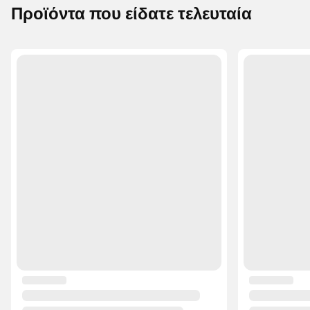
Προϊόντα που είδατε τελευταία