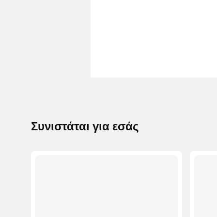
Συνιστάται για εσάς