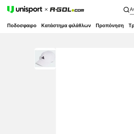
Α
Ποδοσφαιρο
Κατάστημα φιλάθλων
Προπόνηση
Τρ