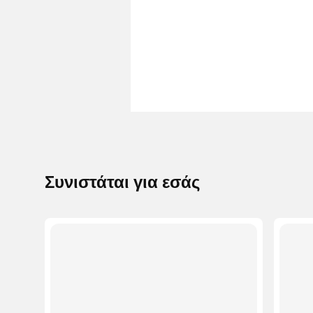
Συνιστάται για εσάς