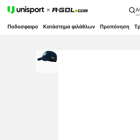
Α
Ποδοσφαιρο
Κατάστημα φιλάθλων
Προπόνηση
Τρ