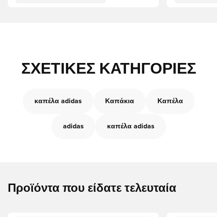
ΣΧΕΤΙΚΈΣ ΚΑΤΗΓΟΡΊΕΣ
καπέλα adidas
Καπάκια
Καπέλα
adidas
καπέλα adidas
Προϊόντα που είδατε τελευταία