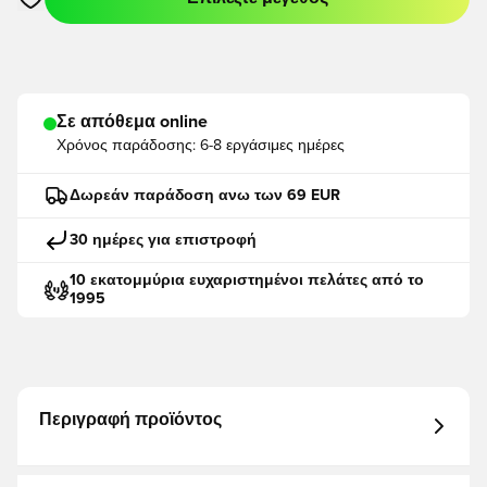
Ανοίγει ένα Modal για να συνδεθείτε ή να εγγραφείτε ως μέλο
Σε απόθεμα online
Χρόνος παράδοσης:
6-8 εργάσιμες ημέρες
Δωρεάν παράδοση ανω των 69 EUR
30 ημέρες για επιστροφή
10 εκατομμύρια ευχαριστημένοι πελάτες από το
1995
Περιγραφή προϊόντος