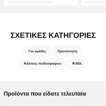
ΣΧΕΤΙΚΈΣ ΚΑΤΗΓΟΡΊΕΣ
Για ομάδες
Προπόνηση
Κάλτσες ποδοσφαίρου
R-GOL
Προϊόντα που είδατε τελευταία