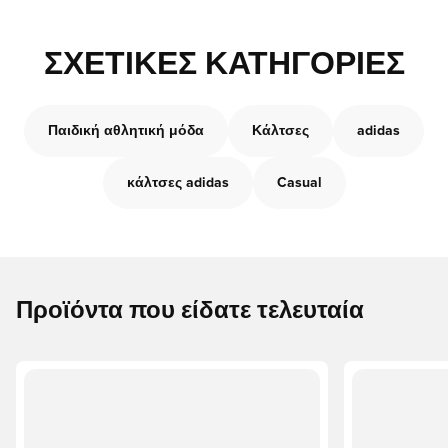
ΣΧΕΤΙΚΈΣ ΚΑΤΗΓΟΡΊΕΣ
Παιδική αθλητική μόδα
Κάλτσες
adidas
κάλτσες adidas
Casual
Προϊόντα που είδατε τελευταία