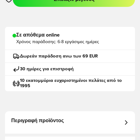
Ανοίγει ένα Modal για να συνδεθείτε ή να εγγραφείτε ως μέλο
Σε απόθεμα online
Χρόνος παράδοσης:
6-8 εργάσιμες ημέρες
Δωρεάν παράδοση ανω των 69 EUR
30 ημέρες για επιστροφή
10 εκατομμύρια ευχαριστημένοι πελάτες από το
1995
Περιγραφή προϊόντος