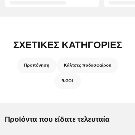
ΣΧΕΤΙΚΈΣ ΚΑΤΗΓΟΡΊΕΣ
Προπόνηση
Κάλτσες ποδοσφαίρου
R-GOL
Προϊόντα που είδατε τελευταία