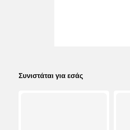
Συνιστάται για εσάς