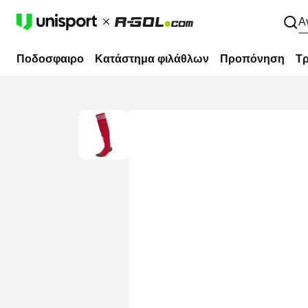
Α
Ποδοσφαιρο
Κατάστημα φιλάθλων
Προπόνηση
Τρ