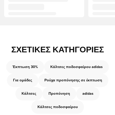
ΣΧΕΤΙΚΈΣ ΚΑΤΗΓΟΡΊΕΣ
Έκπτωση 30%
Κάλτσες ποδοσφαίρου adidas
Για ομάδες
Ρούχα προπόνησης σε έκπτωση
Κάλτσες
Προπόνηση
adidas
Κάλτσες ποδοσφαίρου