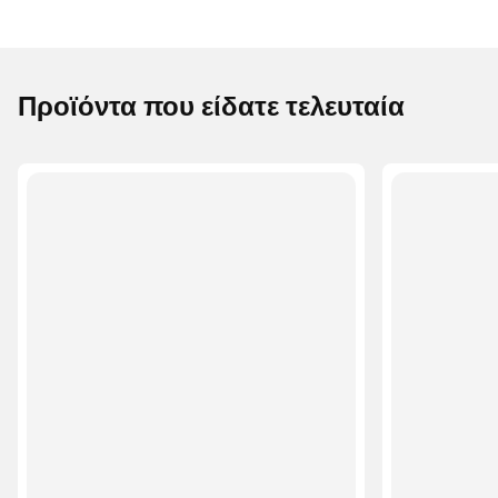
Προϊόντα που είδατε τελευταία