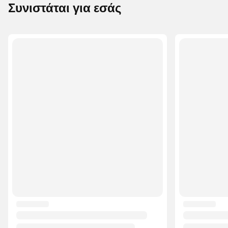
Συνιστάται για εσάς