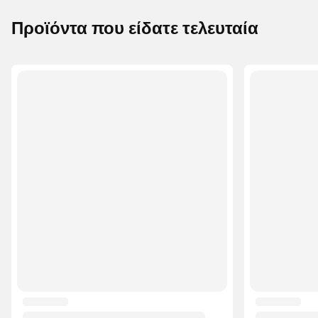
Προϊόντα που είδατε τελευταία