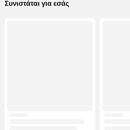
Συνιστάται για εσάς