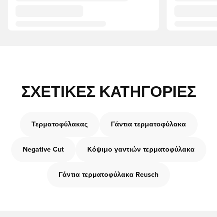
ΣΧΕΤΙΚΈΣ ΚΑΤΗΓΟΡΊΕΣ
Τερματοφύλακας
Γάντια τερματοφύλακα
Negative Cut
Κόψιμο γαντιών τερματοφύλακα
Γάντια τερματοφύλακα Reusch