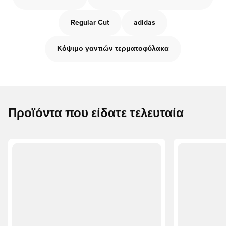
Regular Cut
adidas
Κόψιμο γαντιών τερματοφύλακα
Προϊόντα που είδατε τελευταία