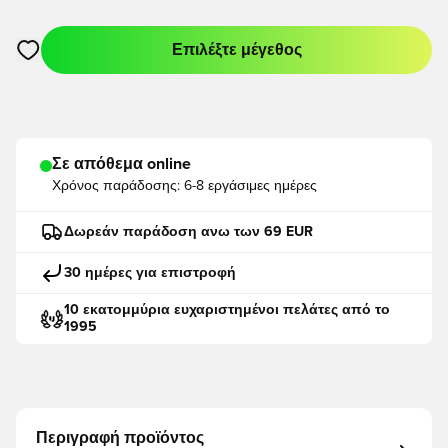
Επιλέξτε μέγεθος
Ανοίγει ένα Modal για να συνδεθείτε ή να εγγραφείτε ως μέλο
Σε απόθεμα online
Χρόνος παράδοσης:
6-8 εργάσιμες ημέρες
Δωρεάν παράδοση ανω των 69 EUR
30 ημέρες για επιστροφή
10 εκατομμύρια ευχαριστημένοι πελάτες από το
1995
Περιγραφή προϊόντος