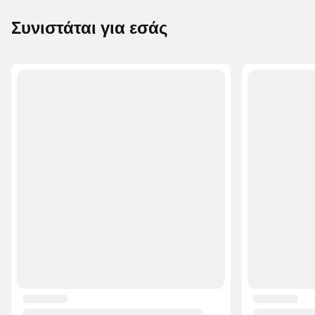
Συνιστάται για εσάς