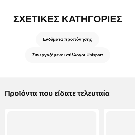
ΣΧΕΤΙΚΈΣ ΚΑΤΗΓΟΡΊΕΣ
Ενδύματα προπόνησης
Συνεργαζόμενοι σύλλογοι Unisport
Προϊόντα που είδατε τελευταία