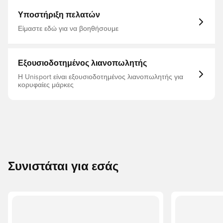
Υποστήριξη πελατών
Είμαστε εδώ για να βοηθήσουμε
Εξουσιοδοτημένος λιανοπωλητής
Η Unisport είναι εξουσιοδοτημένος λιανοπωλητής για
κορυφαίες μάρκες
Συνιστάται για εσάς