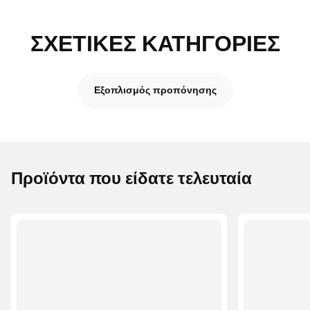
ΣΧΕΤΙΚΈΣ ΚΑΤΗΓΟΡΊΕΣ
Εξοπλισμός προπόνησης
Προϊόντα που είδατε τελευταία