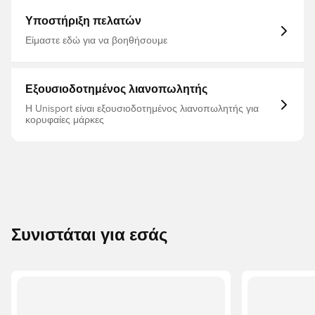
Υποστήριξη πελατών
Είμαστε εδώ για να βοηθήσουμε
Εξουσιοδοτημένος λιανοπωλητής
Η Unisport είναι εξουσιοδοτημένος λιανοπωλητής για
κορυφαίες μάρκες
Συνιστάται για εσάς