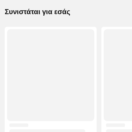
Συνιστάται για εσάς