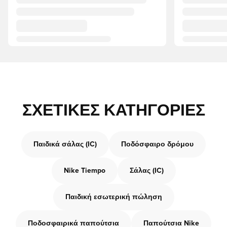
ΣΧΕΤΙΚΈΣ ΚΑΤΗΓΟΡΊΕΣ
Παιδικά σάλας (IC)
Ποδόσφαιρο δρόμου
Nike Tiempo
Σάλας (IC)
Παιδική εσωτερική πώληση
Ποδοσφαιρικά παπούτσια
Παπούτσια Nike