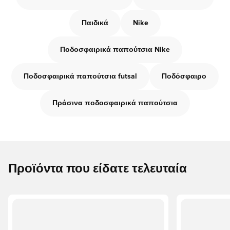
Παιδικά
Nike
Ποδοσφαιρικά παπούτσια Nike
Ποδοσφαιρικά παπούτσια futsal
Ποδόσφαιρο
Πράσινα ποδοσφαιρικά παπούτσια
Προϊόντα που είδατε τελευταία