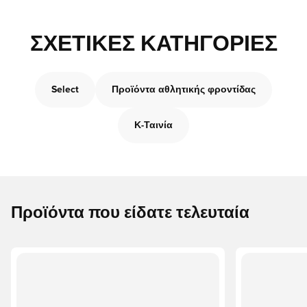
ΣΧΕΤΙΚΈΣ ΚΑΤΗΓΟΡΊΕΣ
Select
Προϊόντα αθλητικής φροντίδας
Κ-Ταινία
Προϊόντα που είδατε τελευταία