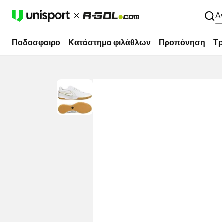
Α
Ποδοσφαιρο
Κατάστημα φιλάθλων
Προπόνηση
Τρ