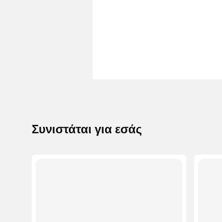
Συνιστάται για εσάς