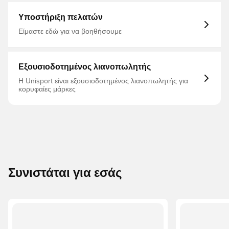
Υποστήριξη πελατών
Είμαστε εδώ για να βοηθήσουμε
Εξουσιοδοτημένος λιανοπωλητής
Η Unisport είναι εξουσιοδοτημένος λιανοπωλητής για
κορυφαίες μάρκες
Συνιστάται για εσάς