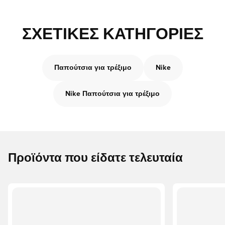
ΣΧΕΤΙΚΈΣ ΚΑΤΗΓΟΡΊΕΣ
Παπούτσια για τρέξιμο
Nike
Nike Παπούτσια για τρέξιμο
Προϊόντα που είδατε τελευταία