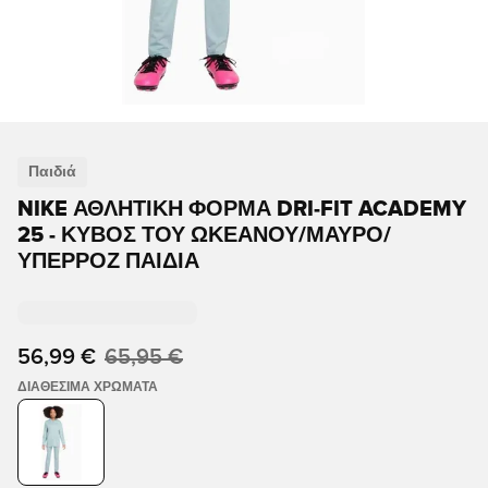
Παιδιά
NIKE ΑΘΛΗΤΙΚΉ ΦΌΡΜΑ DRI-FIT ACADEMY
25 - ΚΎΒΟΣ ΤΟΥ ΩΚΕΑΝΟΎ/ΜΑΎΡΟ/
ΥΠΕΡΡΟΖ ΠΑΙΔΙΆ
56,99 €
65,95 €
ΔΙΑΘΈΣΙΜΑ ΧΡΏΜΑΤΑ