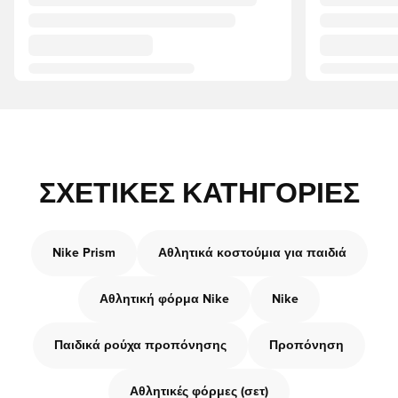
ΣΧΕΤΙΚΈΣ ΚΑΤΗΓΟΡΊΕΣ
Nike Prism
Αθλητικά κοστούμια για παιδιά
Αθλητική φόρμα Nike
Nike
Παιδικά ρούχα προπόνησης
Προπόνηση
Αθλητικές φόρμες (σετ)