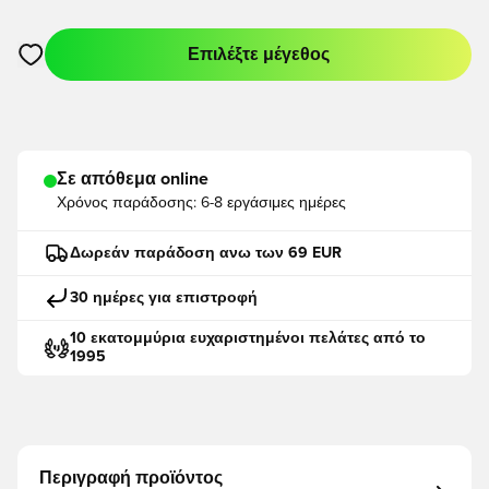
Επιλέξτε μέγεθος
Ανοίγει ένα Modal για να συνδεθείτε ή να εγγραφείτε ως μέλο
Σε απόθεμα online
Χρόνος παράδοσης:
6-8 εργάσιμες ημέρες
Δωρεάν παράδοση ανω των 69 EUR
30 ημέρες για επιστροφή
10 εκατομμύρια ευχαριστημένοι πελάτες από το
1995
Περιγραφή προϊόντος