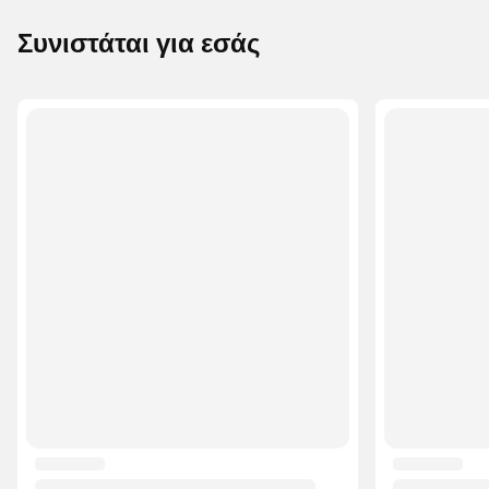
Συνιστάται για εσάς