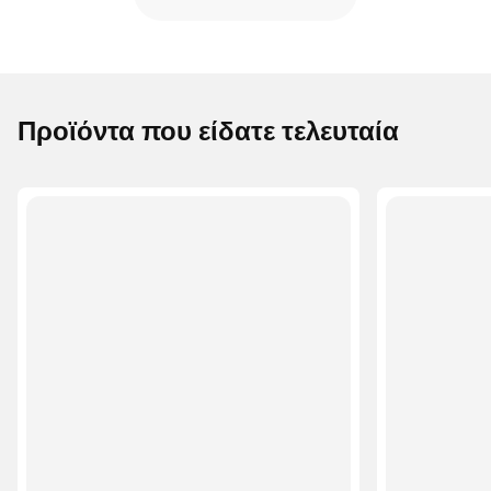
Προϊόντα που είδατε τελευταία