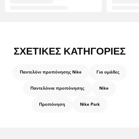
ΣΧΕΤΙΚΈΣ ΚΑΤΗΓΟΡΊΕΣ
Παντελόνι προπόνησης Nike
Για ομάδες
Παντελόνια προπόνησης
Nike
Προπόνηση
Nike Park