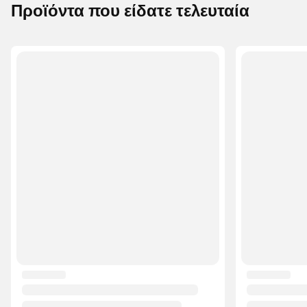
Προϊόντα που είδατε τελευταία