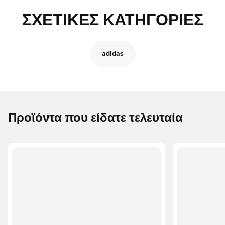
ΣΧΕΤΙΚΈΣ ΚΑΤΗΓΟΡΊΕΣ
adidas
Προϊόντα που είδατε τελευταία