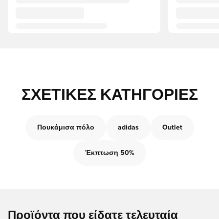
ΣΧΕΤΙΚΈΣ ΚΑΤΗΓΟΡΊΕΣ
Πουκάμισα πόλο
adidas
Outlet
Έκπτωση 50%
Προϊόντα που είδατε τελευταία