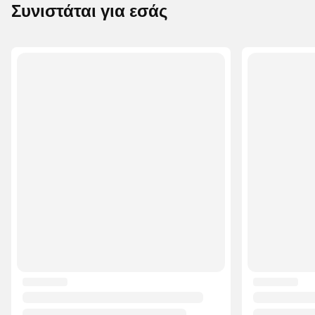
Συνιστάται για εσάς