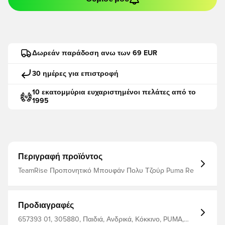
Δωρεάν παράδοση ανω των 69 EUR
30 ημέρες για επιστροφή
10 εκατομμύρια ευχαριστημένοι πελάτες από το
1995
Περιγραφή προϊόντος
TeamRise Προπονητικό Μπουφάν Πολυ Τζούρ Puma Re
Προδιαγραφές
657393 01, 305880, Παιδιά, Ανδρικά, Κόκκινο, PUMA,