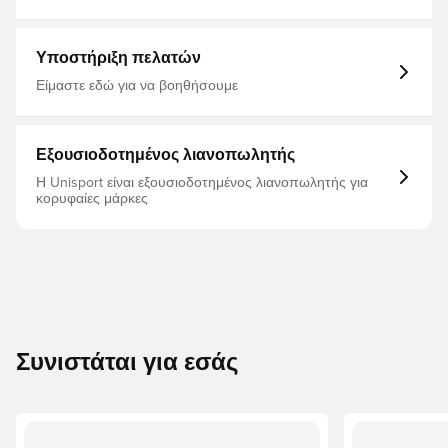
Φούτερ
Υποστήριξη πελατών
Είμαστε εδώ για να βοηθήσουμε
Εξουσιοδοτημένος λιανοπωλητής
Η Unisport είναι εξουσιοδοτημένος λιανοπωλητής για
κορυφαίες μάρκες
Συνιστάται για εσάς