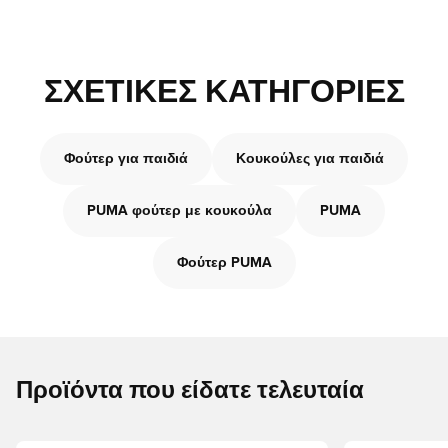
ΣΧΕΤΙΚΈΣ ΚΑΤΗΓΟΡΊΕΣ
Φούτερ για παιδιά
Κουκούλες για παιδιά
PUMA φούτερ με κουκούλα
PUMA
Φούτερ PUMA
Προϊόντα που είδατε τελευταία