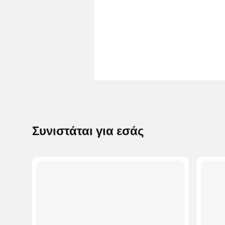
Συνιστάται για εσάς