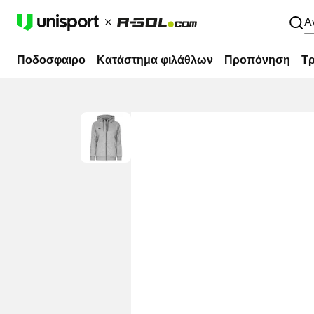
Α
Ποδοσφαιρο
Κατάστημα φιλάθλων
Προπόνηση
Τρ