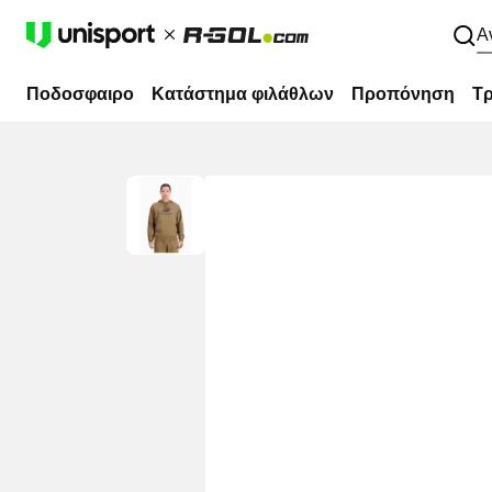
Α
Ποδοσφαιρο
Κατάστημα φιλάθλων
Προπόνηση
Τρ