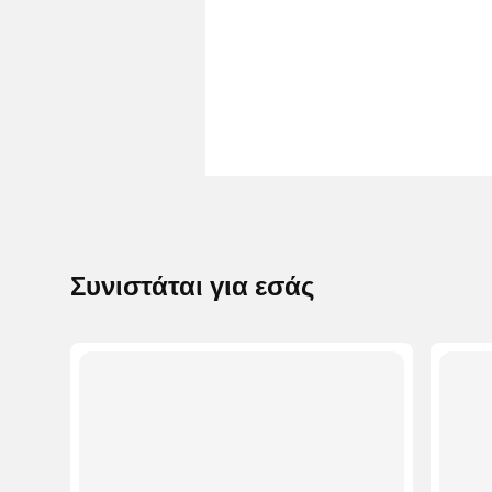
Συνιστάται για εσάς