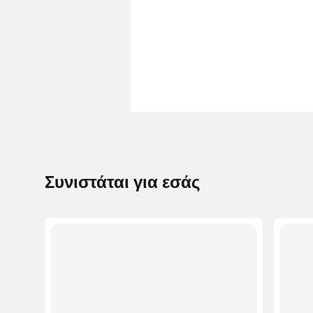
Συνιστάται για εσάς