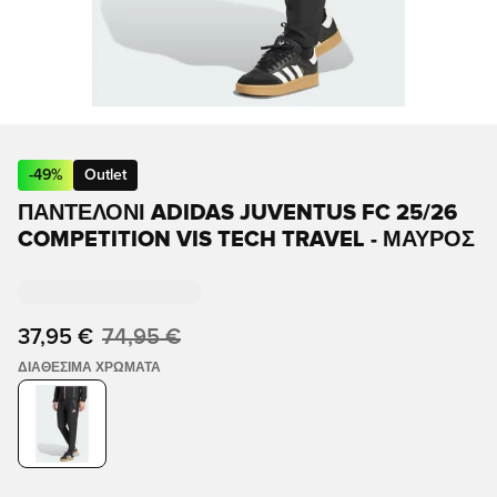
-
49
%
Outlet
ΠΑΝΤΕΛΌΝΙ ADIDAS JUVENTUS FC 25/26
COMPETITION VIS TECH TRAVEL - ΜΑΎΡΟΣ
37,95 €
74,95 €
ΔΙΑΘΈΣΙΜΑ ΧΡΏΜΑΤΑ