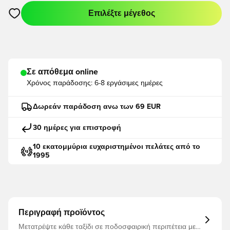
Επιλέξτε μέγεθος
Ανοίγει ένα Modal για να συνδεθείτε ή να εγγραφείτε ως μέλο
Σε απόθεμα online
Χρόνος παράδοσης:
6-8 εργάσιμες ημέρες
Δωρεάν παράδοση ανω των 69 EUR
30 ημέρες για επιστροφή
10 εκατομμύρια ευχαριστημένοι πελάτες από το
1995
Περιγραφή προϊόντος
Μετατρέψτε κάθε ταξίδι σε ποδοσφαιρική περιπέτεια με