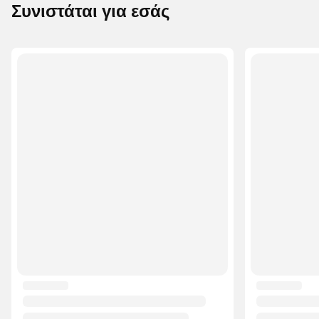
Συνιστάται για εσάς