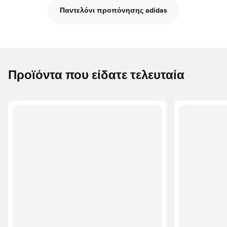
Παντελόνι προπόνησης adidas
Προϊόντα που είδατε τελευταία