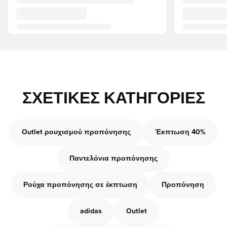
ΣΧΕΤΙΚΈΣ ΚΑΤΗΓΟΡΊΕΣ
Outlet ρουχισμού προπόνησης
Έκπτωση 40%
Παντελόνια προπόνησης
Ρούχα προπόνησης σε έκπτωση
Προπόνηση
adidas
Outlet