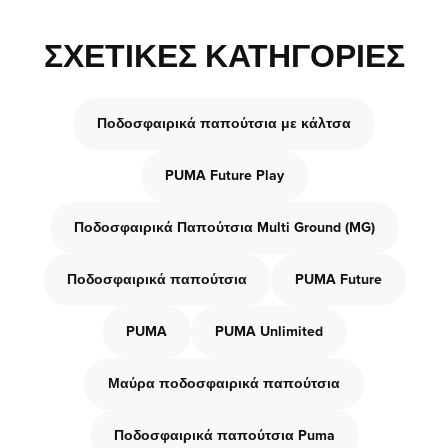
ΣΧΕΤΙΚΈΣ ΚΑΤΗΓΟΡΊΕΣ
Ποδοσφαιρικά παπούτσια με κάλτσα
PUMA Future Play
Ποδοσφαιρικά Παπούτσια Multi Ground (MG)
Ποδοσφαιρικά παπούτσια
PUMA Future
PUMA
PUMA Unlimited
Μαύρα ποδοσφαιρικά παπούτσια
Ποδοσφαιρικά παπούτσια Puma