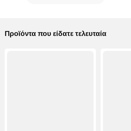
Προϊόντα που είδατε τελευταία