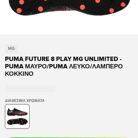
MG
PUMA FUTURE 8 PLAY MG UNLIMITED -
PUMA ΜΑΎΡΟ/PUMA ΛΕΥΚΌ/ΛΑΜΠΕΡΌ
ΚΌΚΚΙΝΟ
ΔΙΑΘΈΣΙΜΑ ΧΡΏΜΑΤΑ