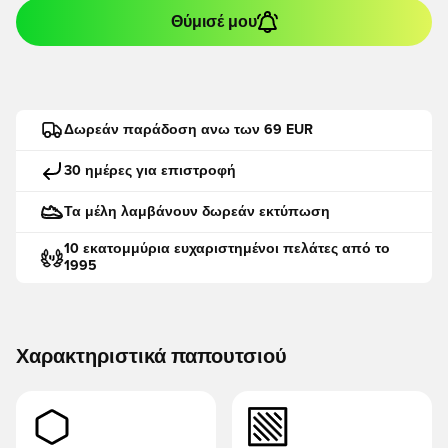
Θύμισέ μου
Δωρεάν παράδοση ανω των 69 EUR
30 ημέρες για επιστροφή
Τα μέλη λαμβάνουν δωρεάν εκτύπωση
10 εκατομμύρια ευχαριστημένοι πελάτες από το
1995
Χαρακτηριστικά παπουτσιού