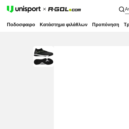
Α
Ποδοσφαιρο
Κατάστημα φιλάθλων
Προπόνηση
Τρ