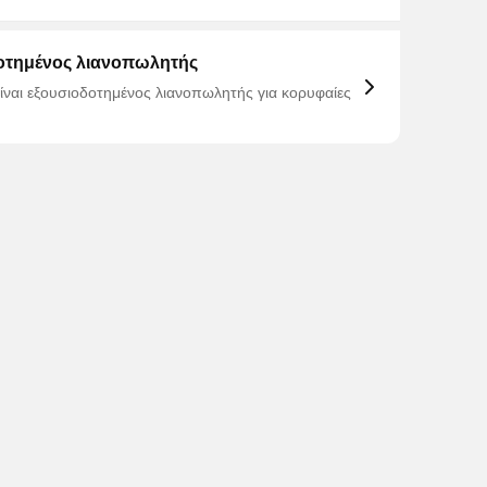
οτημένος λιανοπωλητής
είναι εξουσιοδοτημένος λιανοπωλητής για κορυφαίες