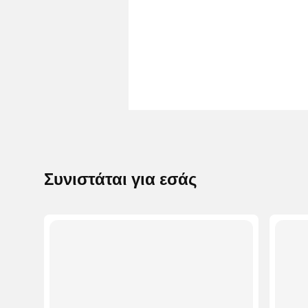
Συνιστάται για εσάς