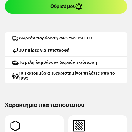
Θύμισέ μου
Δωρεάν παράδοση ανω των 69 EUR
30 ημέρες για επιστροφή
Τα μέλη λαμβάνουν δωρεάν εκτύπωση
10 εκατομμύρια ευχαριστημένοι πελάτες από το
1995
Χαρακτηριστικά παπουτσιού