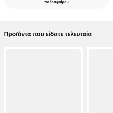
ποδοσφαίρου
Προϊόντα που είδατε τελευταία