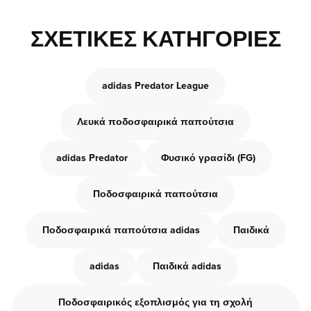
ΣΧΕΤΙΚΈΣ ΚΑΤΗΓΟΡΊΕΣ
adidas Predator League
Λευκά ποδοσφαιρικά παπούτσια
adidas Predator
Φυσικό γρασίδι (FG)
Ποδοσφαιρικά παπούτσια
Ποδοσφαιρικά παπούτσια adidas
Παιδικά
adidas
Παιδικά adidas
Ποδοσφαιρικός εξοπλισμός για τη σχολή