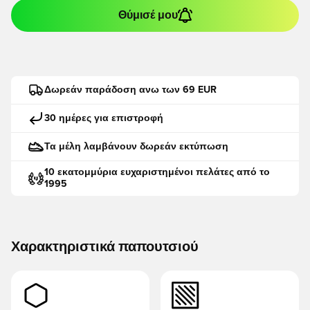
Θύμισέ μου
Δωρεάν παράδοση ανω των 69 EUR
30 ημέρες για επιστροφή
Τα μέλη λαμβάνουν δωρεάν εκτύπωση
10 εκατομμύρια ευχαριστημένοι πελάτες από το
1995
Χαρακτηριστικά παπουτσιού