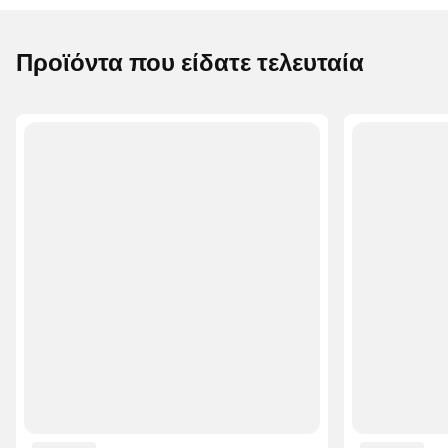
Προϊόντα που είδατε τελευταία