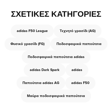
ΣΧΕΤΙΚΈΣ ΚΑΤΗΓΟΡΊΕΣ
adidas F50 League
Τεχνητό γρασίδι (AG)
Φυσικό γρασίδι (FG)
Ποδοσφαιρικά παπούτσια
Ποδοσφαιρικά παπούτσια adidas
adidas Dark Spark
adidas
Παπούτσια adidas AG
adidas F50
Μαύρα ποδοσφαιρικά παπούτσια