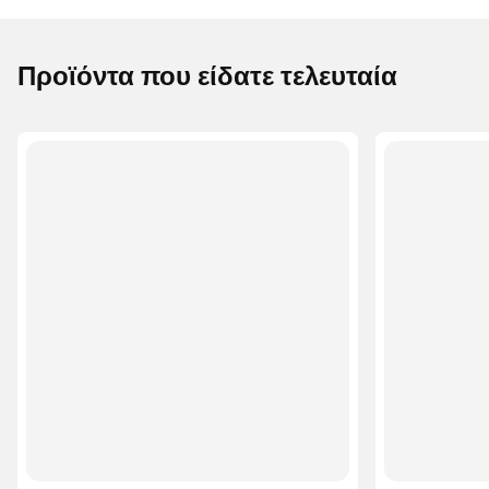
Προϊόντα που είδατε τελευταία