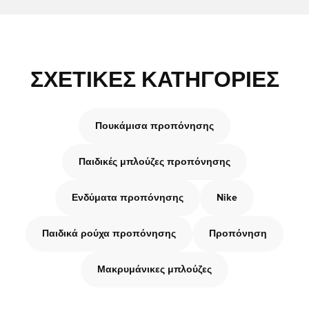
ΣΧΕΤΙΚΈΣ ΚΑΤΗΓΟΡΊΕΣ
Πουκάμισα προπόνησης
Παιδικές μπλούζες προπόνησης
Ενδύματα προπόνησης
Nike
Παιδικά ρούχα προπόνησης
Προπόνηση
Μακρυμάνικες μπλούζες