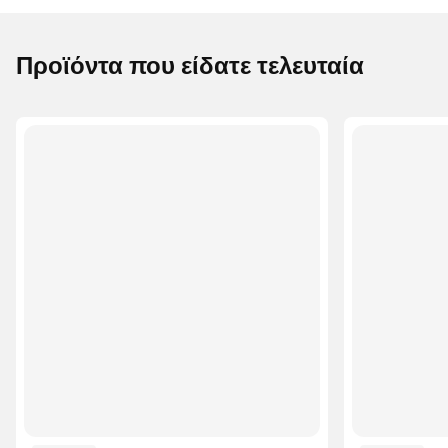
Προϊόντα που είδατε τελευταία