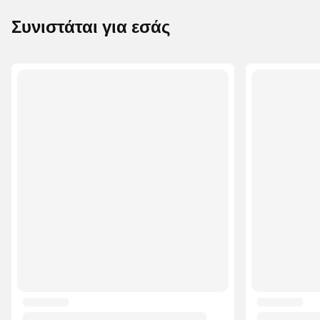
Συνιστάται για εσάς