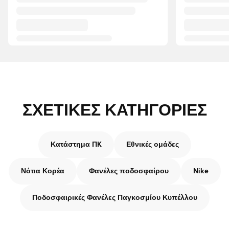
ΣΧΕΤΙΚΈΣ ΚΑΤΗΓΟΡΊΕΣ
Κατάστημα ΠK
Εθνικές ομάδες
Νότια Κορέα
Φανέλες ποδοσφαίρου
Nike
Ποδοσφαιρικές Φανέλες Παγκοσμίου Κυπέλλου