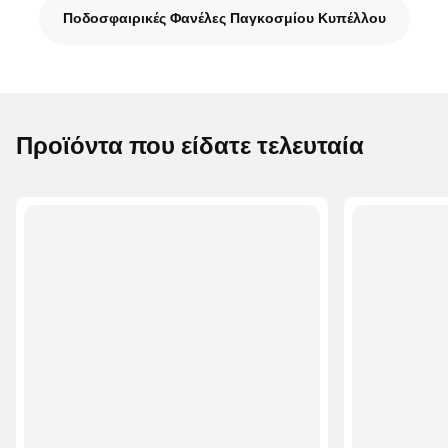
Ποδοσφαιρικές Φανέλες Παγκοσμίου Κυπέλλου
Προϊόντα που είδατε τελευταία