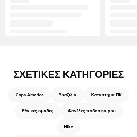
ΣΧΕΤΙΚΈΣ ΚΑΤΗΓΟΡΊΕΣ
Copa America
Βραζιλία
Κατάστημα ΠK
Εθνικές ομάδες
Φανέλες ποδοσφαίρου
Nike