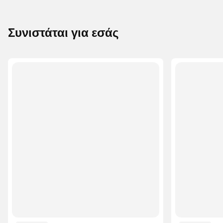
Συνιστάται για εσάς