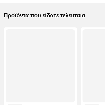
Προϊόντα που είδατε τελευταία