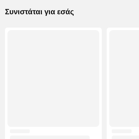
Συνιστάται για εσάς