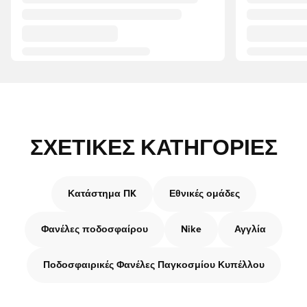
ΣΧΕΤΙΚΈΣ ΚΑΤΗΓΟΡΊΕΣ
Κατάστημα ΠK
Εθνικές ομάδες
Φανέλες ποδοσφαίρου
Nike
Αγγλία
Ποδοσφαιρικές Φανέλες Παγκοσμίου Κυπέλλου