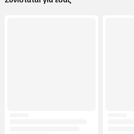
Συνιστάται για εσάς