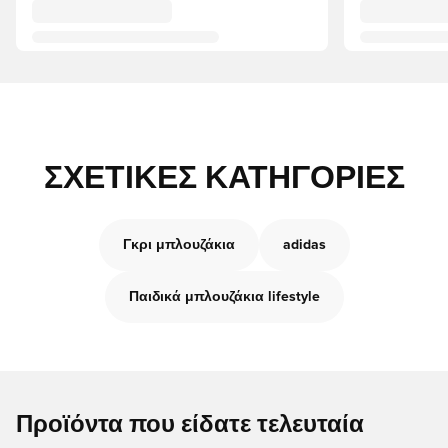
ΣΧΕΤΙΚΈΣ ΚΑΤΗΓΟΡΊΕΣ
Γκρι μπλουζάκια
adidas
Παιδικά μπλουζάκια lifestyle
Προϊόντα που είδατε τελευταία