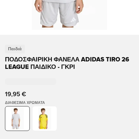
Παιδιά
ΠΟΔΟΣΦΑΙΡΙΚΉ ΦΑΝΈΛΑ ADIDAS TIRO 26
LEAGUE ΠΑΙΔΙΚΌ - ΓΚΡΊ
19,95 €
ΔΙΑΘΈΣΙΜΑ ΧΡΏΜΑΤΑ