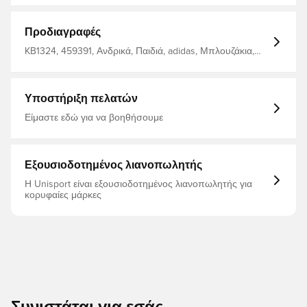
Προδιαγραφές
KB1324, 459391, Ανδρικά, Παιδιά, adidas, Μπλουζάκια,
Γκρι
Υποστήριξη πελατών
Είμαστε εδώ για να βοηθήσουμε
Εξουσιοδοτημένος λιανοπωλητής
Η Unisport είναι εξουσιοδοτημένος λιανοπωλητής για
κορυφαίες μάρκες