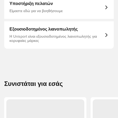
Υποστήριξη πελατών
Είμαστε εδώ για να βοηθήσουμε
Εξουσιοδοτημένος λιανοπωλητής
Η Unisport είναι εξουσιοδοτημένος λιανοπωλητής για
κορυφαίες μάρκες
Συνιστάται για εσάς