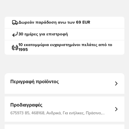
Δωρεάν παράδοση ανω των 69 EUR
30 ημέρες για επιστροφή
10 εκατομμύρια ευχαριστημένοι πελάτες από το
1995
Περιγραφή προϊόντος
Προδιαγραφές
675973 85, 468168, Ανδρικά, Για ενήλικες, Πράσινο,
PUMA, Μπλουζάκια