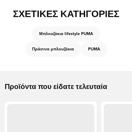
ΣΧΕΤΙΚΈΣ ΚΑΤΗΓΟΡΊΕΣ
Μπλουζάκια lifestyle PUMA
Πράσινα μπλουζάκια
PUMA
Προϊόντα που είδατε τελευταία