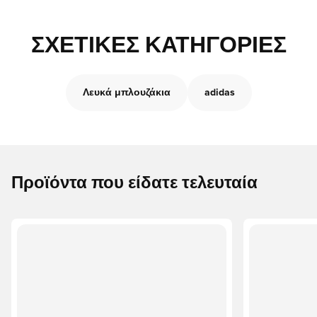
ΣΧΕΤΙΚΈΣ ΚΑΤΗΓΟΡΊΕΣ
Λευκά μπλουζάκια
adidas
Προϊόντα που είδατε τελευταία